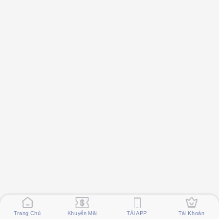
Trang Chủ
Khuyến Mãi
TẢI APP
Tài Khoản